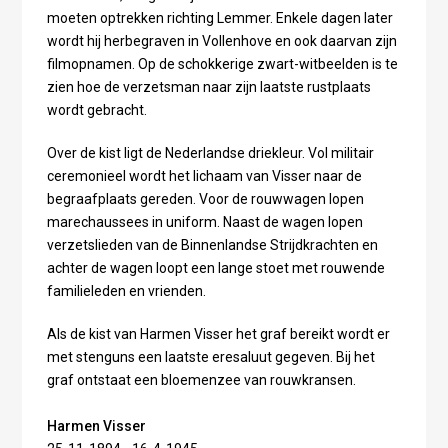
moeten optrekken richting Lemmer. Enkele dagen later
wordt hij herbegraven in Vollenhove en ook daarvan zijn
filmopnamen. Op de schokkerige zwart-witbeelden is te
zien hoe de verzetsman naar zijn laatste rustplaats
wordt gebracht.
Over de kist ligt de Nederlandse driekleur. Vol militair
ceremonieel wordt het lichaam van Visser naar de
begraafplaats gereden. Voor de rouwwagen lopen
marechaussees in uniform. Naast de wagen lopen
verzetslieden van de Binnenlandse Strijdkrachten en
achter de wagen loopt een lange stoet met rouwende
familieleden en vrienden.
Als de kist van Harmen Visser het graf bereikt wordt er
met stenguns een laatste eresaluut gegeven. Bij het
graf ontstaat een bloemenzee van rouwkransen.
Harmen Visser