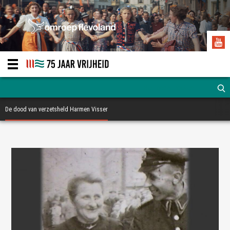
De dood van verzetsheld Harmen Visser