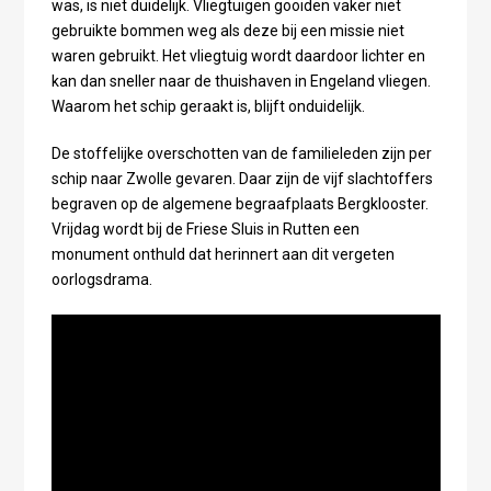
was, is niet duidelijk. Vliegtuigen gooiden vaker niet
gebruikte bommen weg als deze bij een missie niet
waren gebruikt. Het vliegtuig wordt daardoor lichter en
kan dan sneller naar de thuishaven in Engeland vliegen.
Waarom het schip geraakt is, blijft onduidelijk.
De stoffelijke overschotten van de familieleden zijn per
schip naar Zwolle gevaren. Daar zijn de vijf slachtoffers
begraven op de algemene begraafplaats Bergklooster.
Vrijdag wordt bij de Friese Sluis in Rutten een
monument onthuld dat herinnert aan dit vergeten
oorlogsdrama.