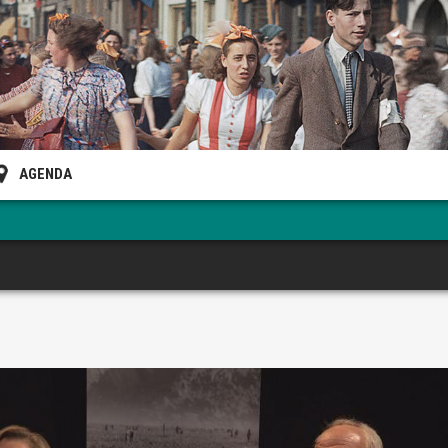
AGENDA