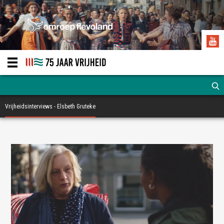
Vrijheidsinterviews - Elsbeth Gruteke