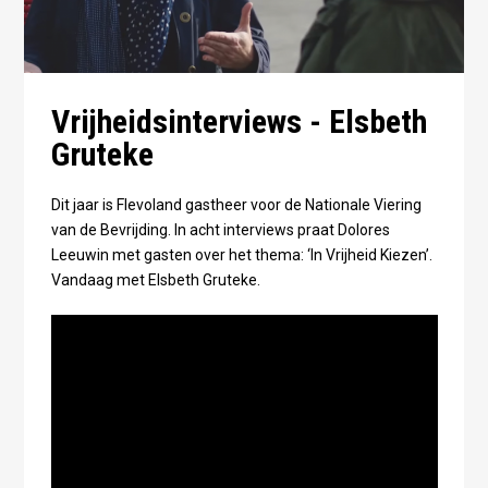
Vrijheidsinterviews - Elsbeth
Gruteke
Dit jaar is Flevoland gastheer voor de Nationale Viering
van de Bevrijding. In acht interviews praat Dolores
Leeuwin met gasten over het thema: ‘In Vrijheid Kiezen’.
Vandaag met Elsbeth Gruteke.