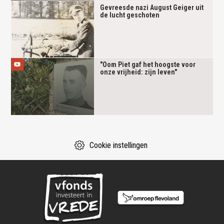
Gevreesde nazi August Geiger uit
de lucht geschoten
"Oom Piet gaf het hoogste voor
onze vrijheid: zijn leven"
Cookie instellingen